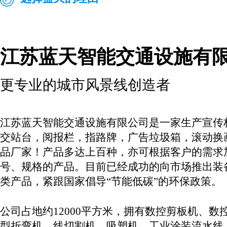
江苏蓝天智能交通设施有
更专业的城市风景线创造者
江苏蓝天智能交通设施有限公司是一家生产宣传
交站台，阅报栏，指路牌，广告垃圾箱，滚动换
品厂家！产品多达上百种，亦可根据客户的需求
号、规格的产品。目前已经成功的向市场推出装
类产品，紧跟国家倡导“节能低碳”的环保政策。
公司占地约12000平方米，拥有数控剪板机、数
型折弯机、线切割机、吸塑机、工业涂装流水线