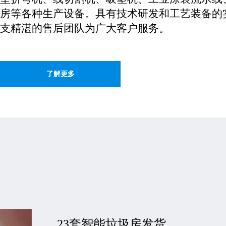
房等各种生产设备。具有技术研发和工艺装备的
支精湛的售后团队为广大客户服务。
了解更多