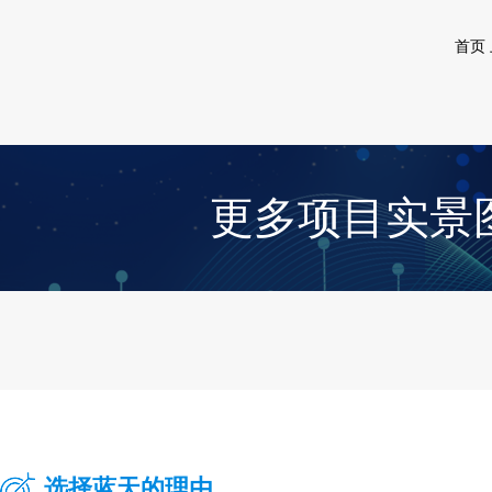
首页
更多项目实景
选择蓝天的理由