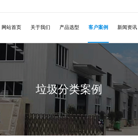
网站首页
关于我们
产品选型
客户案例
新闻资讯
垃圾分类案例