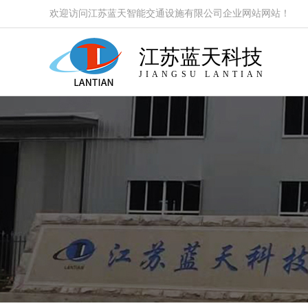
欢迎访问江苏蓝天智能交通设施有限公司企业网站网站！
江苏蓝天科技
JIANGSU LANTIAN