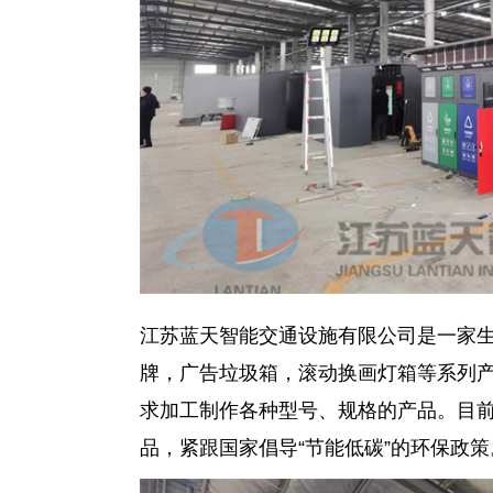
江苏蓝天智能交通设施有限公司是一家
牌，广告垃圾箱，滚动换画灯箱等系列
求加工制作各种型号、规格的产品。目
品，紧跟国家倡导“节能低碳”的环保政策