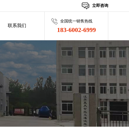
立即咨询
全国统一销售热线
联系我们
183-6002-6999