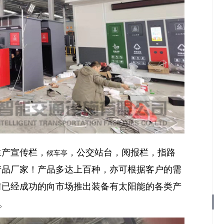
生产宣传栏，
，公交站台，阅报栏，指路
候车亭
产品厂家！产品多达上百种，亦可根据客户的需
前已经成功的向市场推出装备有太阳能的各类产
。