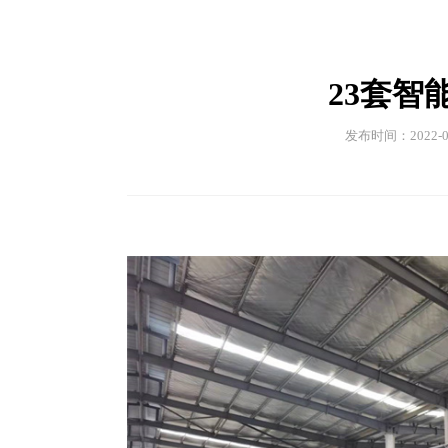
23套智
发布时间：2022-01