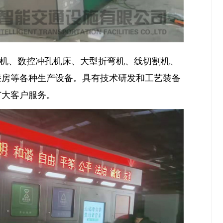
剪板机、数控冲孔机床、大型折弯机、线切割机、
漆房等各种生产设备。具有技术研发和工艺装备
广大客户服务。