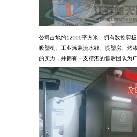
公司占地约12000平方米，拥有数控
吸塑机、工业涂装流水线、喷塑房、烤
的实力，并拥有一支精湛的售后团队为