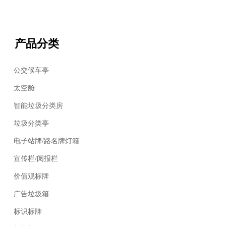
产品分类
公交候车亭
太空舱
智能垃圾分类房
垃圾分类亭
电子站牌/路名牌灯箱
宣传栏/阅报栏
价值观标牌
广告垃圾箱
标识标牌