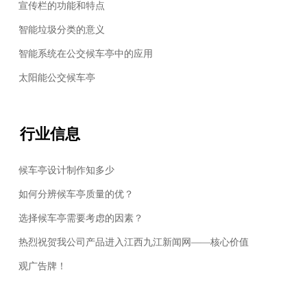
宣传栏的功能和特点
智能垃圾分类的意义
智能系统在公交候车亭中的应用
太阳能公交候车亭
行业信息
候车亭设计制作知多少
如何分辨候车亭质量的优？
选择候车亭需要考虑的因素？
热烈祝贺我公司产品进入江西九江新闻网——核心价值
观广告牌！