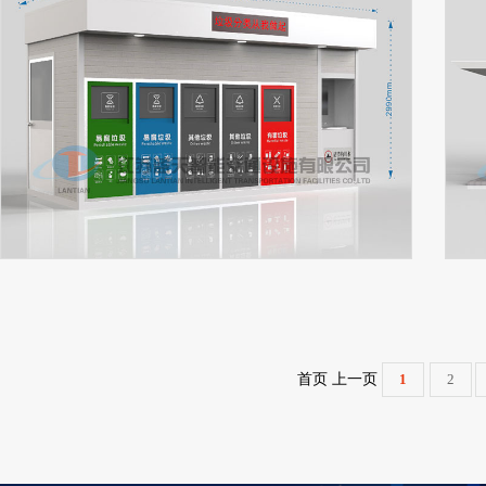
首页 上一页
1
2