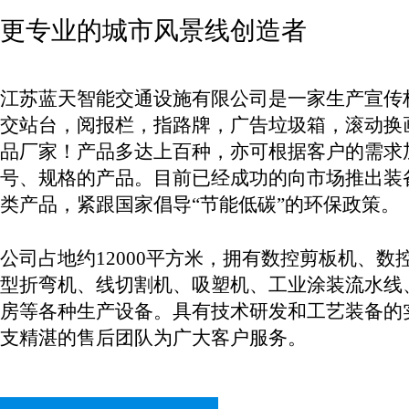
更专业的城市风景线创造者
江苏蓝天智能交通设施有限公司是一家生产宣传
交站台，阅报栏，指路牌，广告垃圾箱，滚动换
品厂家！产品多达上百种，亦可根据客户的需求
号、规格的产品。目前已经成功的向市场推出装
类产品，紧跟国家倡导“节能低碳”的环保政策。
公司占地约12000平方米，拥有数控剪板机、数
型折弯机、线切割机、吸塑机、工业涂装流水线
房等各种生产设备。具有技术研发和工艺装备的
支精湛的售后团队为广大客户服务。