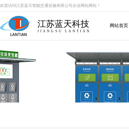
欢迎访问江苏蓝天智能交通设施有限公司企业网站网站！
江苏蓝天科技
网站首页
JIANGSU LANTIAN