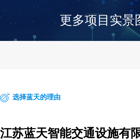
更多项目实景
选择蓝天的理由
江苏蓝天智能交通设施有