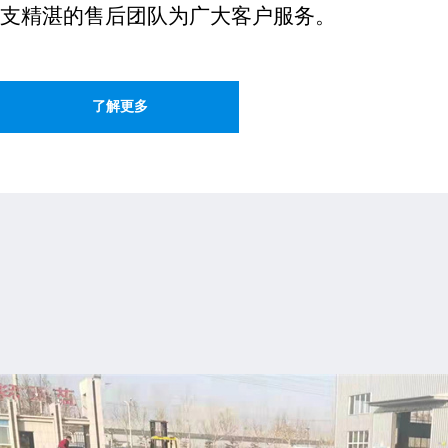
支精湛的售后团队为广大客户服务。
了解更多