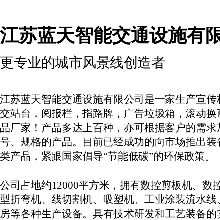
江苏蓝天智能交通设施有
更专业的城市风景线创造者
江苏蓝天智能交通设施有限公司是一家生产宣传
交站台，阅报栏，指路牌，广告垃圾箱，滚动换
品厂家！产品多达上百种，亦可根据客户的需求
号、规格的产品。目前已经成功的向市场推出装
类产品，紧跟国家倡导“节能低碳”的环保政策。
公司占地约12000平方米，拥有数控剪板机、数
型折弯机、线切割机、吸塑机、工业涂装流水线
房等各种生产设备。具有技术研发和工艺装备的