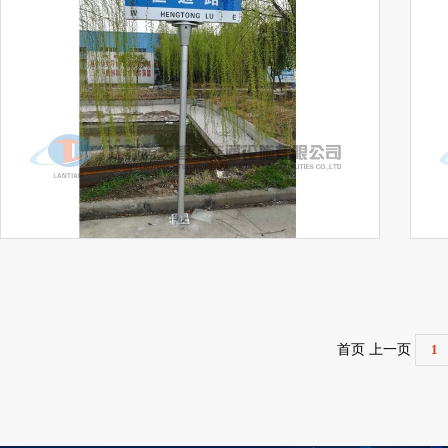
首页 上一页
1