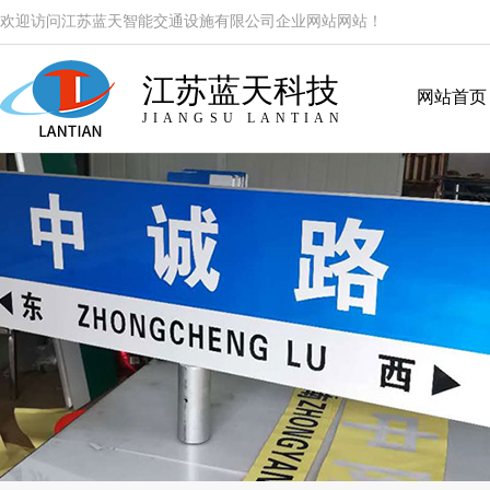
欢迎访问江苏蓝天智能交通设施有限公司企业网站网站！
江苏蓝天科技
网站首页
JIANGSU LANTIAN