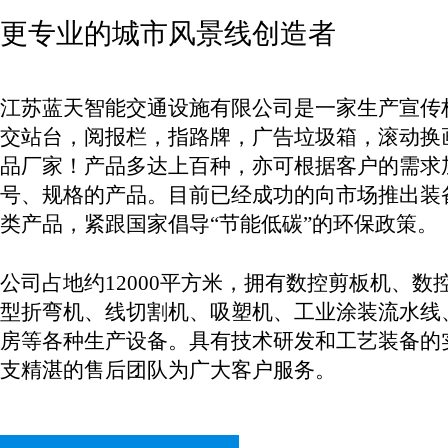
更专业的城市风景线创造者
江苏蓝天智能交通设施有限公司是一家生产宣传
交站台，阅报栏，指路牌，广告垃圾箱，滚动换
品厂家！产品多达上百种，亦可根据客户的需求
号、规格的产品。目前已经成功的向市场推出装
类产品，紧跟国家倡导“节能低碳”的环保政策。
公司占地约12000平方米，拥有数控剪板机、数
型折弯机、线切割机、吸塑机、工业涂装流水线
房等各种生产设备。具有技术研发和工艺装备的
支精湛的售后团队为广大客户服务。