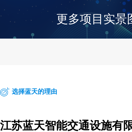
更多项目实景
选择蓝天的理由
江苏蓝天智能交通设施有