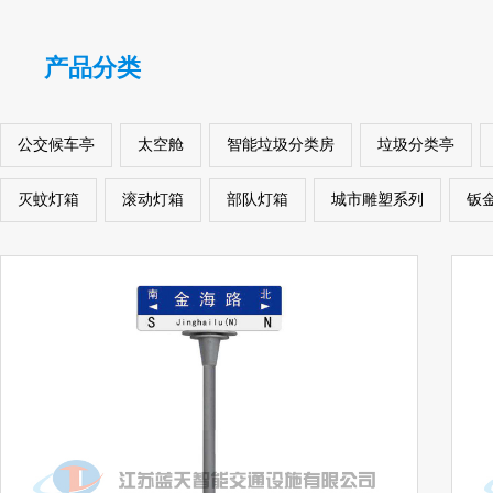
产品分类
公交候车亭
太空舱
智能垃圾分类房
垃圾分类亭
灭蚊灯箱
滚动灯箱
部队灯箱
城市雕塑系列
钣