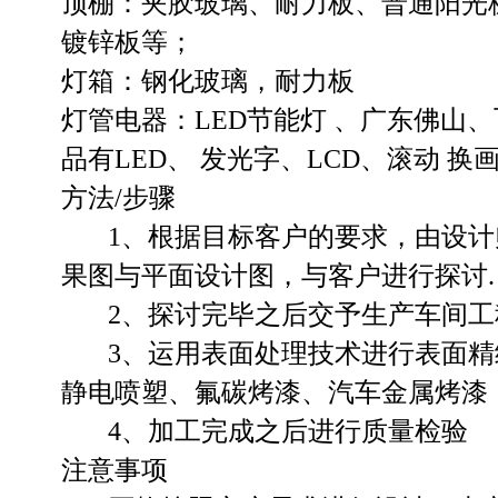
顶棚：夹胶玻璃、耐力板、普通阳光
镀锌板等；
灯箱：钢化玻璃，耐力板
灯管电器：LED节能灯 、广东佛山
品有LED、 发光字、LCD、滚动 
方法/步骤
1、根据目标客户的要求，由设计
果图与平面设计图，与客户进行探讨
2、探讨完毕之后交予生产车间工程
3、运用表面处理技术进行表面精
静电喷塑、氟碳烤漆、汽车金属烤漆
4、加工完成之后进行质量检验
注意事项