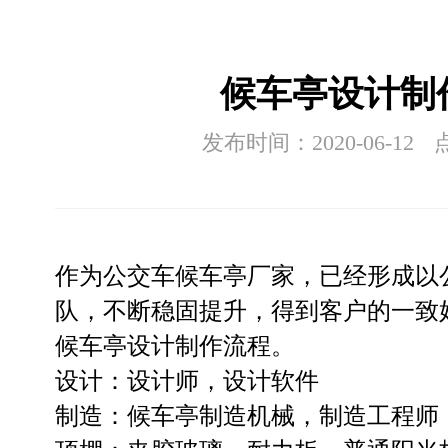
候车亭设计制
发布时间：2020-06-12
作为公交车候车亭厂家，已经形成以
队，不断稳固提升，得到客户的一致
候车亭设计制作流程。
设计：设计师，设计软件
制造：候车亭制造机械，制造工程师