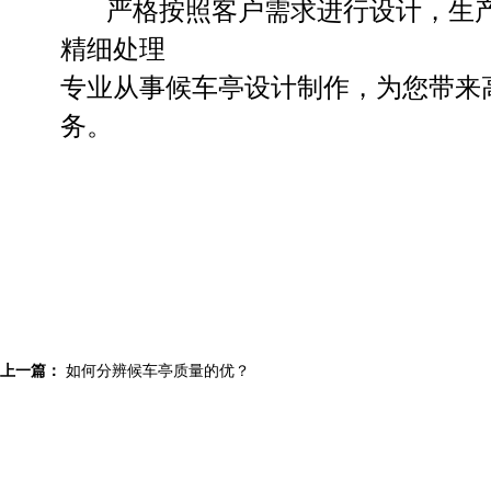
严格按照客户需求进行设计，生产
精细处理
专业从事候车亭设计制作，为您带来
务。
上一篇：
如何分辨候车亭质量的优？