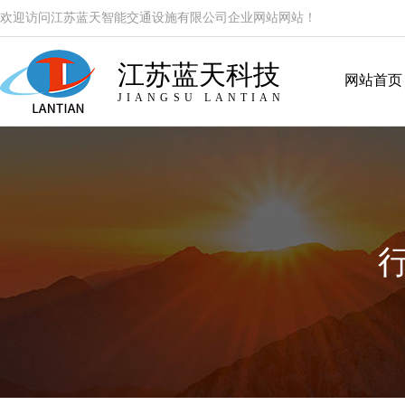
欢迎访问江苏蓝天智能交通设施有限公司企业网站网站！
江苏蓝天科技
网站首页
JIANGSU LANTIAN