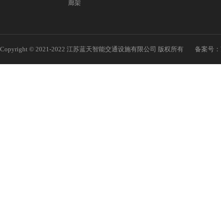
廊架
Copyright © 2021-2022 江苏蓝天智能交通设施有限公司 版权所有
备案号：苏I