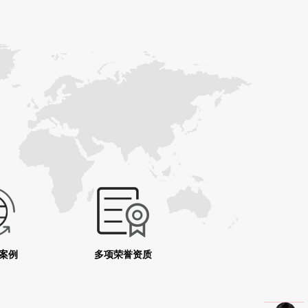
务案例
多项荣誉资质