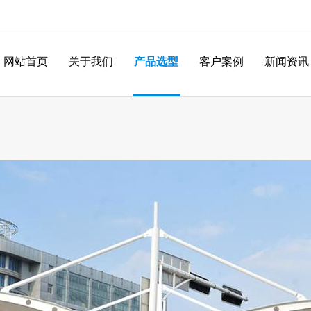
网站首页
关于我们
产品选型
客户案例
新闻资讯