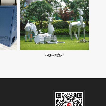
不锈钢雕塑-3