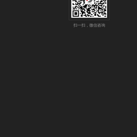
扫一扫，微信咨询