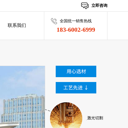
立即咨询
全国统一销售热线
联系我们
183-6002-6999